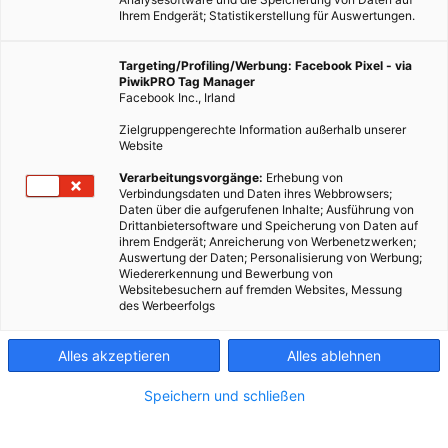
Ihrem Endgerät; Statistikerstellung für Auswertungen.
Targeting/Profiling/Werbung: Facebook Pixel - via
PiwikPRO Tag Manager
Facebook Inc., Irland
Zielgruppengerechte Information außerhalb unserer
Website
Verarbeitungsvorgänge:
Erhebung von
Verbindungsdaten und Daten ihres Webbrowsers;
Daten über die aufgerufenen Inhalte; Ausführung von
Drittanbietersoftware und Speicherung von Daten auf
ihrem Endgerät; Anreicherung von Werbenetzwerken;
Auswertung der Daten; Personalisierung von Werbung;
Wiedererkennung und Bewerbung von
Websitebesuchern auf fremden Websites, Messung
des Werbeerfolgs
Alles akzeptieren
Alles ablehnen
Speichern und schließen
MODE