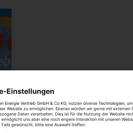
e-Einstellungen
en Energie Vertrieb GmbH & Co KG
, nutzen diverse
Technologien
, um
eser Website zu ermöglichen. Ebenso würden wir gerne mit externen 
zogene Daten verarbeiten. Dies ist für die Nutzung der Website nic
 ermöglicht uns aber eine noch engere Interaktion mit unseren Websi
 Falls gewünscht, bitte eine Auswahl treffen: