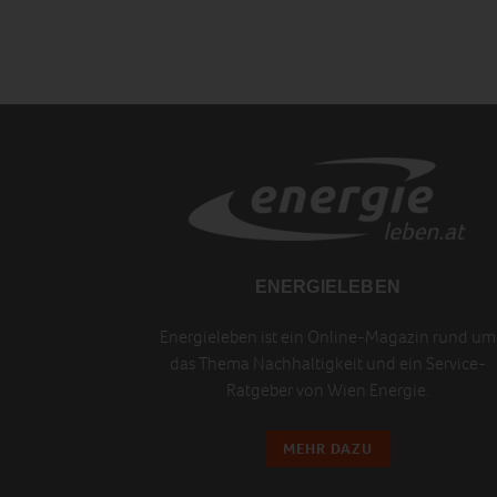
ENERGIELEBEN
Energieleben ist ein Online-Magazin rund um
das Thema Nachhaltigkeit und ein Service-
Ratgeber von Wien Energie.
MEHR DAZU