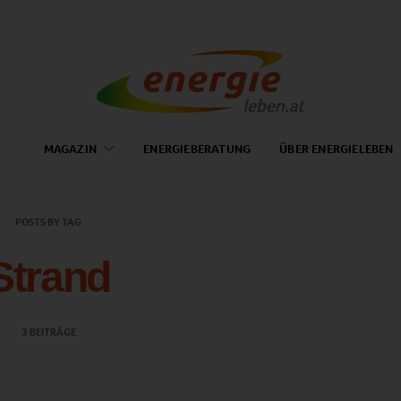
MAGAZIN
ENERGIEBERATUNG
ÜBER ENERGIELEBEN
POSTS BY TAG
Strand
3 BEITRÄGE