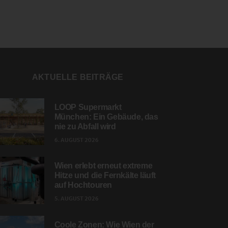
AKTUELLE BEITRÄGE
LOOP Supermarkt
München: Ein Gebäude, das
nie zu Abfall wird
6. AUGUST 2026
Wien erlebt erneut extreme
Hitze und die Fernkälte läuft
auf Hochtouren
5. AUGUST 2026
Coole Zonen: Wie Wien der