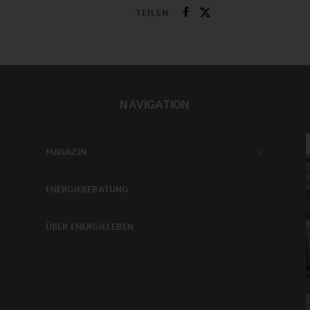
TEILEN
NAVIGATION
MAGAZIN
ENERGIEBERATUNG
ÜBER ENERGIELEBEN