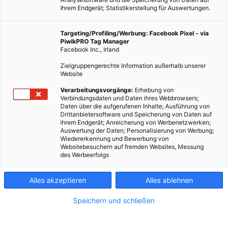
Ihrem Endgerät; Statistikerstellung für Auswertungen.
Targeting/Profiling/Werbung: Facebook Pixel - via
PiwikPRO Tag Manager
Facebook Inc., Irland
Zielgruppengerechte Information außerhalb unserer
Website
Verarbeitungsvorgänge:
Erhebung von
Verbindungsdaten und Daten ihres Webbrowsers;
Daten über die aufgerufenen Inhalte; Ausführung von
Drittanbietersoftware und Speicherung von Daten auf
ihrem Endgerät; Anreicherung von Werbenetzwerken;
Auswertung der Daten; Personalisierung von Werbung;
Wiedererkennung und Bewerbung von
Websitebesuchern auf fremden Websites, Messung
des Werbeerfolgs
Alles akzeptieren
Alles ablehnen
Speichern und schließen
GARTEN