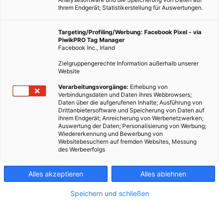
Ihrem Endgerät; Statistikerstellung für Auswertungen.
Targeting/Profiling/Werbung: Facebook Pixel - via
PiwikPRO Tag Manager
Facebook Inc., Irland
Zielgruppengerechte Information außerhalb unserer
Website
Verarbeitungsvorgänge:
Erhebung von
Verbindungsdaten und Daten ihres Webbrowsers;
Daten über die aufgerufenen Inhalte; Ausführung von
Drittanbietersoftware und Speicherung von Daten auf
ihrem Endgerät; Anreicherung von Werbenetzwerken;
Auswertung der Daten; Personalisierung von Werbung;
Wiedererkennung und Bewerbung von
Websitebesuchern auf fremden Websites, Messung
des Werbeerfolgs
Alles akzeptieren
Alles ablehnen
Speichern und schließen
TECH