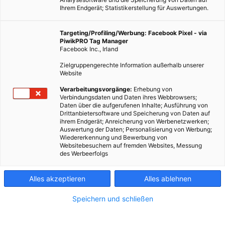
Ihrem Endgerät; Statistikerstellung für Auswertungen.
Targeting/Profiling/Werbung: Facebook Pixel - via
PiwikPRO Tag Manager
Facebook Inc., Irland
Zielgruppengerechte Information außerhalb unserer
Website
Verarbeitungsvorgänge:
Erhebung von
Verbindungsdaten und Daten ihres Webbrowsers;
Daten über die aufgerufenen Inhalte; Ausführung von
Drittanbietersoftware und Speicherung von Daten auf
ihrem Endgerät; Anreicherung von Werbenetzwerken;
Auswertung der Daten; Personalisierung von Werbung;
Wiedererkennung und Bewerbung von
Websitebesuchern auf fremden Websites, Messung
des Werbeerfolgs
Alles akzeptieren
Alles ablehnen
Speichern und schließen
ARCHITEKTUR