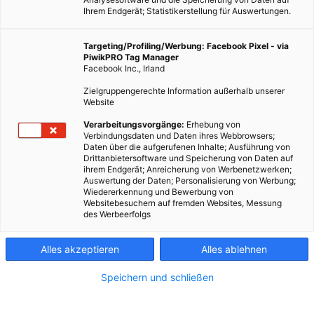
Ihrem Endgerät; Statistikerstellung für Auswertungen.
Targeting/Profiling/Werbung: Facebook Pixel - via
PiwikPRO Tag Manager
Facebook Inc., Irland
Zielgruppengerechte Information außerhalb unserer
Website
Verarbeitungsvorgänge:
Erhebung von
Verbindungsdaten und Daten ihres Webbrowsers;
Daten über die aufgerufenen Inhalte; Ausführung von
Drittanbietersoftware und Speicherung von Daten auf
ihrem Endgerät; Anreicherung von Werbenetzwerken;
Auswertung der Daten; Personalisierung von Werbung;
Wiedererkennung und Bewerbung von
Websitebesuchern auf fremden Websites, Messung
des Werbeerfolgs
Alles akzeptieren
Alles ablehnen
Speichern und schließen
TECH