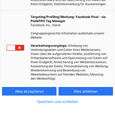
Ihrem Endgerät; Statistikerstellung für Auswertungen.
Targeting/Profiling/Werbung: Facebook Pixel - via
PiwikPRO Tag Manager
Facebook Inc., Irland
Zielgruppengerechte Information außerhalb unserer
Website
Verarbeitungsvorgänge:
Erhebung von
Verbindungsdaten und Daten ihres Webbrowsers;
Daten über die aufgerufenen Inhalte; Ausführung von
Drittanbietersoftware und Speicherung von Daten auf
ihrem Endgerät; Anreicherung von Werbenetzwerken;
Auswertung der Daten; Personalisierung von Werbung;
Wiedererkennung und Bewerbung von
Websitebesuchern auf fremden Websites, Messung
des Werbeerfolgs
Alles akzeptieren
Alles ablehnen
Speichern und schließen
LEBEN