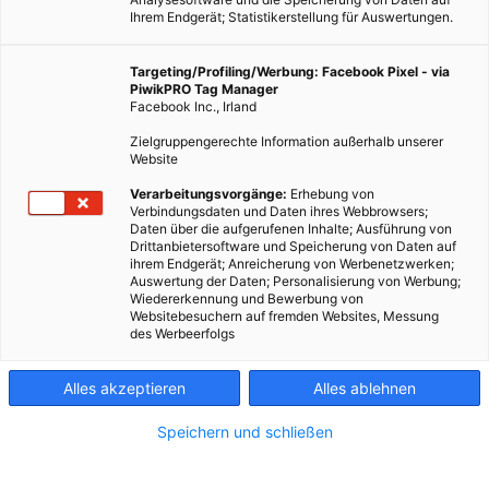
Ihrem Endgerät; Statistikerstellung für Auswertungen.
Targeting/Profiling/Werbung: Facebook Pixel - via
PiwikPRO Tag Manager
Facebook Inc., Irland
Zielgruppengerechte Information außerhalb unserer
Website
Verarbeitungsvorgänge:
Erhebung von
Verbindungsdaten und Daten ihres Webbrowsers;
Daten über die aufgerufenen Inhalte; Ausführung von
Drittanbietersoftware und Speicherung von Daten auf
ihrem Endgerät; Anreicherung von Werbenetzwerken;
Auswertung der Daten; Personalisierung von Werbung;
Wiedererkennung und Bewerbung von
Websitebesuchern auf fremden Websites, Messung
des Werbeerfolgs
Alles akzeptieren
Alles ablehnen
Speichern und schließen
LEBEN