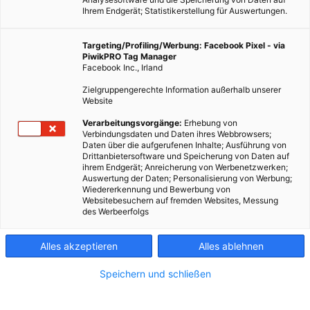
Ihrem Endgerät; Statistikerstellung für Auswertungen.
Targeting/Profiling/Werbung: Facebook Pixel - via
PiwikPRO Tag Manager
Facebook Inc., Irland
Zielgruppengerechte Information außerhalb unserer
Website
Verarbeitungsvorgänge:
Erhebung von
Verbindungsdaten und Daten ihres Webbrowsers;
Daten über die aufgerufenen Inhalte; Ausführung von
Drittanbietersoftware und Speicherung von Daten auf
ihrem Endgerät; Anreicherung von Werbenetzwerken;
Auswertung der Daten; Personalisierung von Werbung;
Wiedererkennung und Bewerbung von
Websitebesuchern auf fremden Websites, Messung
des Werbeerfolgs
Alles akzeptieren
Alles ablehnen
Speichern und schließen
LEBEN