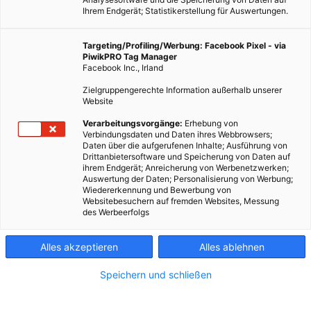
Ihrem Endgerät; Statistikerstellung für Auswertungen.
Targeting/Profiling/Werbung: Facebook Pixel - via
PiwikPRO Tag Manager
Facebook Inc., Irland
Zielgruppengerechte Information außerhalb unserer
Website
Verarbeitungsvorgänge:
Erhebung von
Verbindungsdaten und Daten ihres Webbrowsers;
Daten über die aufgerufenen Inhalte; Ausführung von
Drittanbietersoftware und Speicherung von Daten auf
ihrem Endgerät; Anreicherung von Werbenetzwerken;
Auswertung der Daten; Personalisierung von Werbung;
Wiedererkennung und Bewerbung von
Websitebesuchern auf fremden Websites, Messung
des Werbeerfolgs
Alles akzeptieren
Alles ablehnen
Speichern und schließen
ERNÄHRUNG