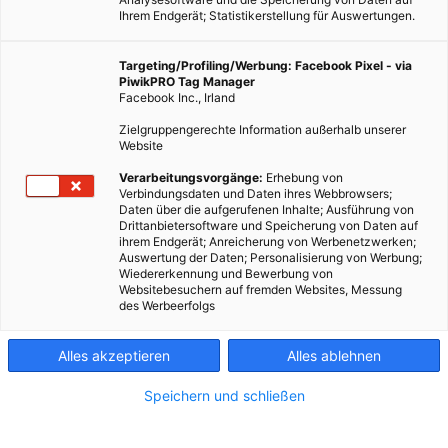
Ihrem Endgerät; Statistikerstellung für Auswertungen.
Targeting/Profiling/Werbung: Facebook Pixel - via
PiwikPRO Tag Manager
Facebook Inc., Irland
Zielgruppengerechte Information außerhalb unserer
Website
Verarbeitungsvorgänge:
Erhebung von
Verbindungsdaten und Daten ihres Webbrowsers;
Daten über die aufgerufenen Inhalte; Ausführung von
Drittanbietersoftware und Speicherung von Daten auf
ihrem Endgerät; Anreicherung von Werbenetzwerken;
Auswertung der Daten; Personalisierung von Werbung;
Wiedererkennung und Bewerbung von
Websitebesuchern auf fremden Websites, Messung
des Werbeerfolgs
Alles akzeptieren
Alles ablehnen
Speichern und schließen
LEBEN