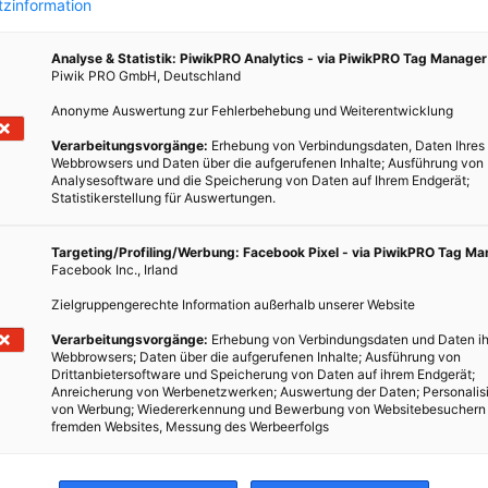
zinformation
Analyse & Statistik: PiwikPRO Analytics - via PiwikPRO Tag Manager
Piwik PRO GmbH, Deutschland
Anonyme Auswertung zur Fehlerbehebung und Weiterentwicklung
Verarbeitungsvorgänge:
Erhebung von Verbindungsdaten, Daten Ihres
Webbrowsers und Daten über die aufgerufenen Inhalte; Ausführung von
Analysesoftware und die Speicherung von Daten auf Ihrem Endgerät;
Statistikerstellung für Auswertungen.
Targeting/Profiling/Werbung: Facebook Pixel - via PiwikPRO Tag M
Facebook Inc., Irland
Zielgruppengerechte Information außerhalb unserer Website
Verarbeitungsvorgänge:
Erhebung von Verbindungsdaten und Daten ih
Webbrowsers; Daten über die aufgerufenen Inhalte; Ausführung von
Drittanbietersoftware und Speicherung von Daten auf ihrem Endgerät;
Anreicherung von Werbenetzwerken; Auswertung der Daten; Personalis
von Werbung; Wiedererkennung und Bewerbung von Websitebesuchern
fremden Websites, Messung des Werbeerfolgs