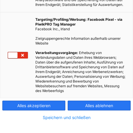
Ihrem Endgerät; Statistikerstellung für Auswertungen.
Targeting/Profiling/Werbung: Facebook Pixel - via
PiwikPRO Tag Manager
Facebook Inc., Irland
Zielgruppengerechte Information außerhalb unserer
Website
Verarbeitungsvorgänge:
Erhebung von
Verbindungsdaten und Daten ihres Webbrowsers;
Daten über die aufgerufenen Inhalte; Ausführung von
Drittanbietersoftware und Speicherung von Daten auf
ihrem Endgerät; Anreicherung von Werbenetzwerken;
Auswertung der Daten; Personalisierung von Werbung;
Wiedererkennung und Bewerbung von
Websitebesuchern auf fremden Websites, Messung
des Werbeerfolgs
Alles akzeptieren
Alles ablehnen
Speichern und schließen
ARCHITEKTUR