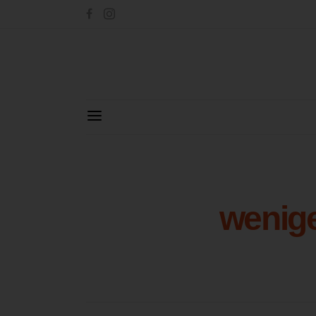
wenige