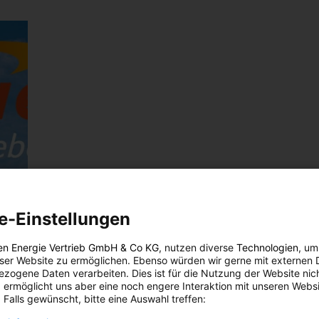
e-Einstellungen
en Energie Vertrieb GmbH & Co KG
, nutzen diverse
Technologien
, um
eser Website zu ermöglichen. Ebenso würden wir gerne mit externen 
zogene Daten verarbeiten. Dies ist für die Nutzung der Website nic
 ermöglicht uns aber eine noch engere Interaktion mit unseren Websi
 Falls gewünscht, bitte eine Auswahl treffen: