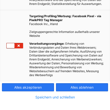
Ihrem Endgerät; Statistikerstellung für Auswertungen.
Targeting/Profiling/Werbung: Facebook Pixel - via
PiwikPRO Tag Manager
Facebook Inc., Irland
Zielgruppengerechte Information außerhalb unserer
Website
Verarbeitungsvorgänge:
Erhebung von
Verbindungsdaten und Daten ihres Webbrowsers;
Daten über die aufgerufenen Inhalte; Ausführung von
Drittanbietersoftware und Speicherung von Daten auf
ihrem Endgerät; Anreicherung von Werbenetzwerken;
Auswertung der Daten; Personalisierung von Werbung;
Wiedererkennung und Bewerbung von
Websitebesuchern auf fremden Websites, Messung
des Werbeerfolgs
Alles akzeptieren
Alles ablehnen
Speichern und schließen
LEBEN