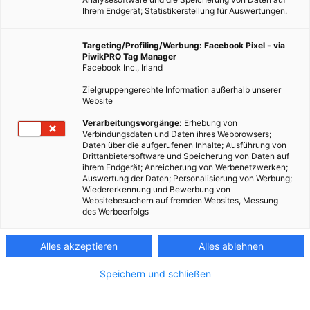
Ihrem Endgerät; Statistikerstellung für Auswertungen.
Targeting/Profiling/Werbung: Facebook Pixel - via
PiwikPRO Tag Manager
Facebook Inc., Irland
Zielgruppengerechte Information außerhalb unserer
Website
Verarbeitungsvorgänge:
Erhebung von
Verbindungsdaten und Daten ihres Webbrowsers;
Daten über die aufgerufenen Inhalte; Ausführung von
Drittanbietersoftware und Speicherung von Daten auf
ihrem Endgerät; Anreicherung von Werbenetzwerken;
Auswertung der Daten; Personalisierung von Werbung;
Wiedererkennung und Bewerbung von
Websitebesuchern auf fremden Websites, Messung
des Werbeerfolgs
Alles akzeptieren
Alles ablehnen
Speichern und schließen
MOBILITÄT