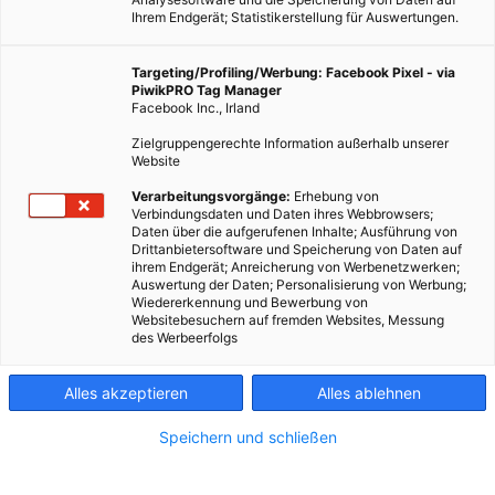
Ihrem Endgerät; Statistikerstellung für Auswertungen.
Targeting/Profiling/Werbung: Facebook Pixel - via
PiwikPRO Tag Manager
Facebook Inc., Irland
Zielgruppengerechte Information außerhalb unserer
Website
Verarbeitungsvorgänge:
Erhebung von
Verbindungsdaten und Daten ihres Webbrowsers;
Daten über die aufgerufenen Inhalte; Ausführung von
Drittanbietersoftware und Speicherung von Daten auf
ihrem Endgerät; Anreicherung von Werbenetzwerken;
Auswertung der Daten; Personalisierung von Werbung;
Wiedererkennung und Bewerbung von
Websitebesuchern auf fremden Websites, Messung
des Werbeerfolgs
Alles akzeptieren
Alles ablehnen
Speichern und schließen
LEBEN