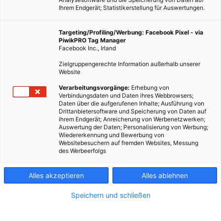
Ihrem Endgerät; Statistikerstellung für Auswertungen.
Targeting/Profiling/Werbung: Facebook Pixel - via
PiwikPRO Tag Manager
Facebook Inc., Irland
Zielgruppengerechte Information außerhalb unserer
Website
Verarbeitungsvorgänge:
Erhebung von
Verbindungsdaten und Daten ihres Webbrowsers;
Daten über die aufgerufenen Inhalte; Ausführung von
Drittanbietersoftware und Speicherung von Daten auf
ihrem Endgerät; Anreicherung von Werbenetzwerken;
Auswertung der Daten; Personalisierung von Werbung;
Wiedererkennung und Bewerbung von
Websitebesuchern auf fremden Websites, Messung
des Werbeerfolgs
Alles akzeptieren
Alles ablehnen
Speichern und schließen
MOBILITÄT