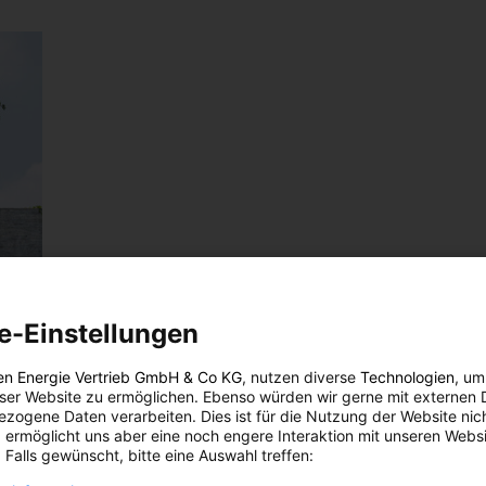
e-Einstellungen
en Energie Vertrieb GmbH & Co KG
, nutzen diverse
Technologien
, um
eser Website zu ermöglichen. Ebenso würden wir gerne mit externen 
zogene Daten verarbeiten. Dies ist für die Nutzung der Website nic
 ermöglicht uns aber eine noch engere Interaktion mit unseren Websi
 Falls gewünscht, bitte eine Auswahl treffen: