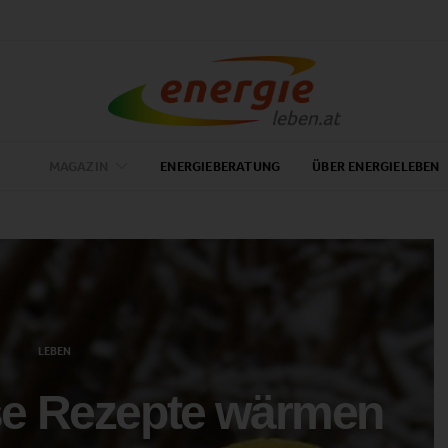
MAGAZIN
ENERGIEBERATUNG
ÜBER ENERGIELEBEN
LEBEN
ese Rezepte wärmen