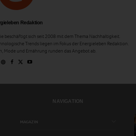
gieleben Redaktion
e beschäftigt sich seit 2008 mit dem Thema Nachhaltigkeit.
hnologische Trends liegen im Fokus der Energieleben Redaktion.
en, Mode und Ernährung runden das Angebot ab.
NAVIGATION
MAGAZIN