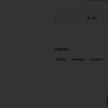
LIKE
Themen
ESSEN
TRINKEN
WINTER