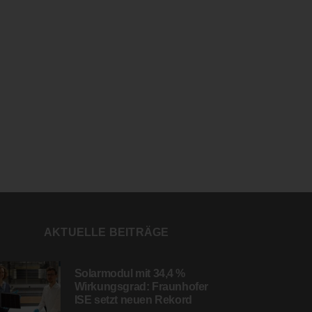
AKTUELLE BEITRÄGE
Solarmodul mit 34,4 %
Wirkungsgrad: Fraunhofer
ISE setzt neuen Rekord