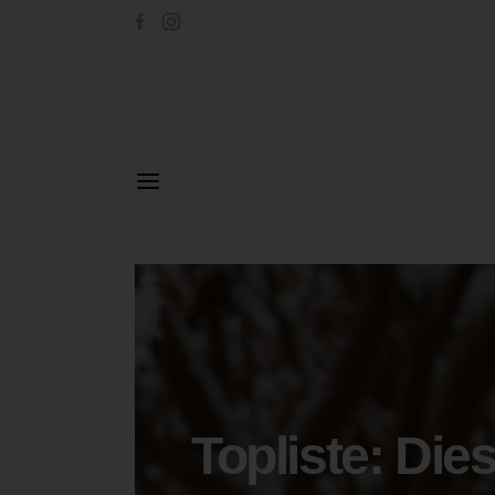
Topliste: Di