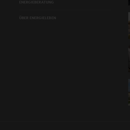
ENERGIEBERATUNG
ÜBER ENERGIELEBEN