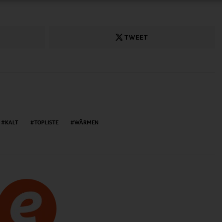
TWEET
KALT
TOPLISTE
WÄRMEN