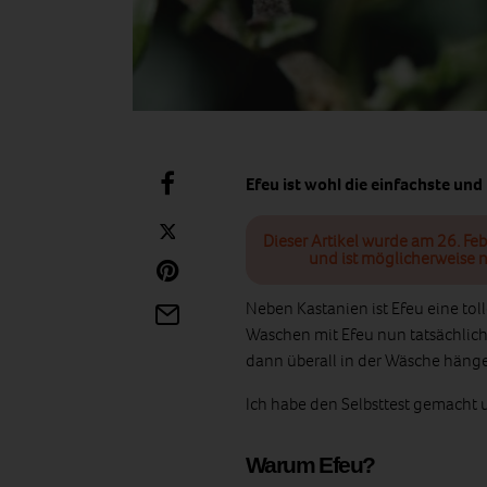
Efeu ist wohl die einfachste und
Dieser Artikel wurde am 26. Feb
und ist möglicherweise n
Neben Kastanien ist Efeu eine toll
Waschen mit Efeu nun tatsächlich? F
dann überall in der Wäsche hänge
Ich habe den Selbsttest gemacht
Warum Efeu?