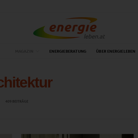
MAGAZIN
ENERGIEBERATUNG
ÜBER ENERGIELEBEN
chitektur
409 BEITRÄGE