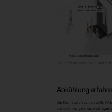
Das Prinzip des Airship.01 / Fotocredit
Abkühlung erfahre
Der Raum wird auch als UNIC (Ur
um in Führungen, Fachvorträgen u