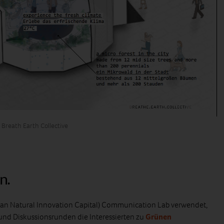
: Breath Earth Collective
n.
ban Natural Innovation Capital) Communication Lab verwendet,
nd Diskussionsrunden die Interessierten zu
Grünen