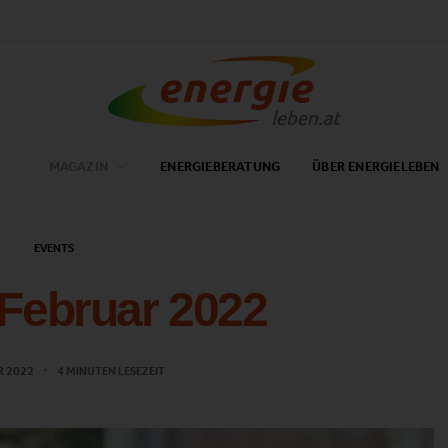
MAGAZIN
ENERGIEBERATUNG
ÜBER ENERGIELEBEN
EVENTS
Februar 2022
R 2022
4 MINUTEN LESEZEIT