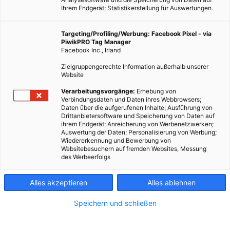
Ihrem Endgerät; Statistikerstellung für Auswertungen.
Targeting/Profiling/Werbung: Facebook Pixel - via
PiwikPRO Tag Manager
Facebook Inc., Irland
Zielgruppengerechte Information außerhalb unserer
Website
Verarbeitungsvorgänge:
Erhebung von
Verbindungsdaten und Daten ihres Webbrowsers;
Daten über die aufgerufenen Inhalte; Ausführung von
Drittanbietersoftware und Speicherung von Daten auf
ihrem Endgerät; Anreicherung von Werbenetzwerken;
Auswertung der Daten; Personalisierung von Werbung;
Wiedererkennung und Bewerbung von
Websitebesuchern auf fremden Websites, Messung
des Werbeerfolgs
Alles akzeptieren
Alles ablehnen
Speichern und schließen
EVENTS