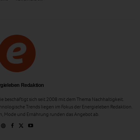
gieleben Redaktion
e beschäftigt sich seit 2008 mit dem Thema Nachhaltigkeit.
hnologische Trends liegen im Fokus der Energieleben Redaktion.
en, Mode und Ernährung runden das Angebot ab.