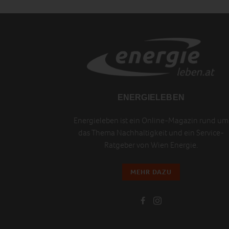
ENERGIELEBEN
Energieleben ist ein Online-Magazin rund um
das Thema Nachhaltigkeit und ein Service-
Ratgeber von Wien Energie.
MEHR DAZU