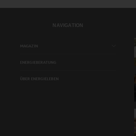
NAVIGATION
MAGAZIN
ENERGIEBERATUNG
ÜBER ENERGIELEBEN