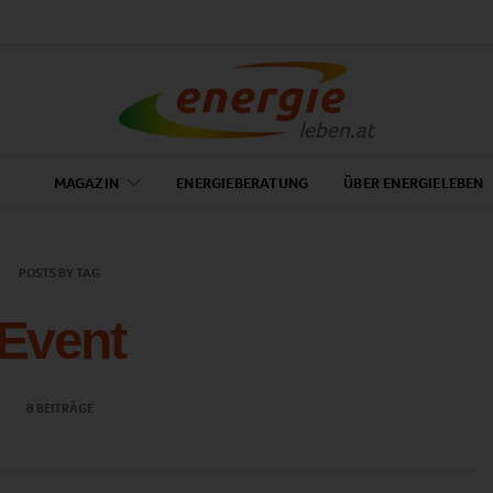
MAGAZIN
ENERGIEBERATUNG
ÜBER ENERGIELEBEN
POSTS BY TAG
Event
8 BEITRÄGE