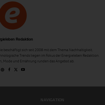
gieleben Redaktion
e beschäftigt sich seit 2008 mit dem Thema Nachhaltigkeit.
hnologische Trends liegen im Fokus der Energieleben Redaktion.
en, Mode und Ernährung runden das Angebot ab.
NAVIGATION