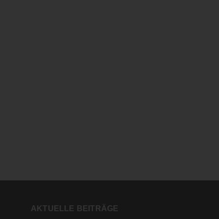
AKTUELLE BEITRÄGE