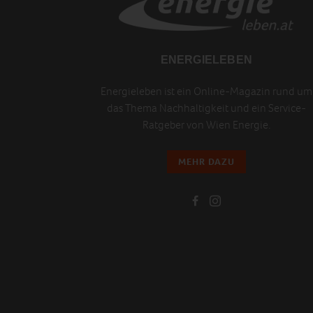
ENERGIELEBEN
Energieleben ist ein Online-Magazin rund um
das Thema Nachhaltigkeit und ein Service-
Ratgeber von Wien Energie.
MEHR DAZU