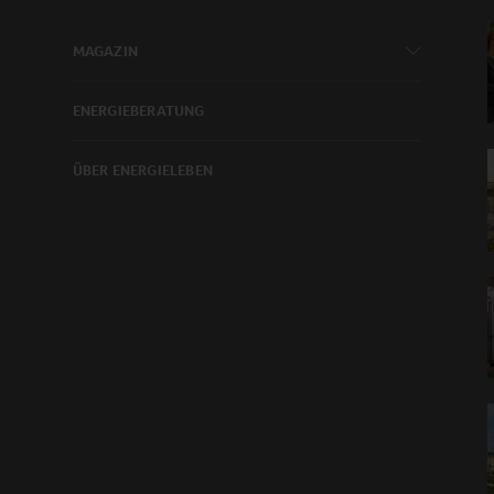
MAGAZIN
ENERGIEBERATUNG
ÜBER ENERGIELEBEN