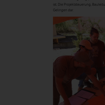
ist. Die Projektsteuerung, Baule
Gelingen dar.