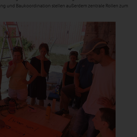
itung und Baukoordination stellen außerdem zentrale Rollen zum