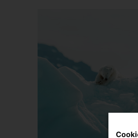
Cooki