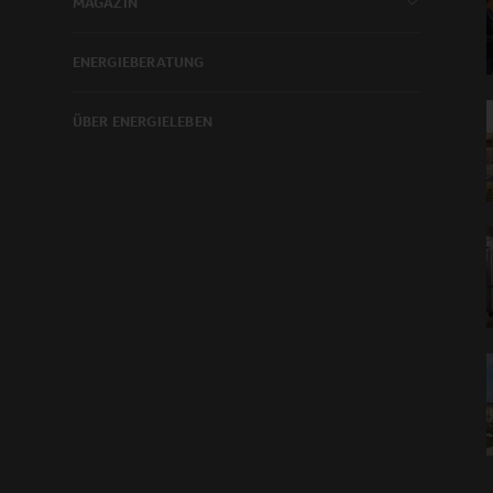
MAGAZIN
ENERGIEBERATUNG
ÜBER ENERGIELEBEN