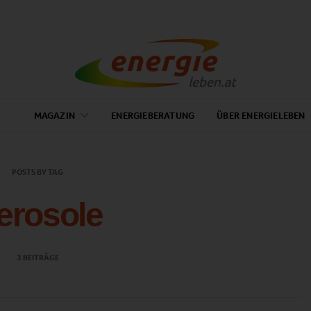
MAGAZIN
ENERGIEBERATUNG
ÜBER ENERGIELEBEN
POSTS BY TAG
erosole
3 BEITRÄGE