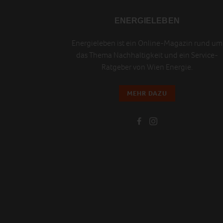
ENERGIELEBEN
Energieleben ist ein Online-Magazin rund um
das Thema Nachhaltigkeit und ein Service-
Ratgeber von Wien Energie.
MEHR DAZU