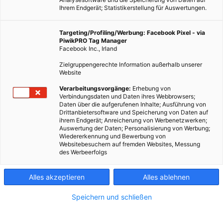
Ihrem Endgerät; Statistikerstellung für Auswertungen.
Targeting/Profiling/Werbung: Facebook Pixel - via
PiwikPRO Tag Manager
Facebook Inc., Irland
Zielgruppengerechte Information außerhalb unserer
Website
Verarbeitungsvorgänge:
Erhebung von
Verbindungsdaten und Daten ihres Webbrowsers;
Daten über die aufgerufenen Inhalte; Ausführung von
Drittanbietersoftware und Speicherung von Daten auf
ihrem Endgerät; Anreicherung von Werbenetzwerken;
Auswertung der Daten; Personalisierung von Werbung;
Wiedererkennung und Bewerbung von
Websitebesuchern auf fremden Websites, Messung
des Werbeerfolgs
Alles akzeptieren
Alles ablehnen
Speichern und schließen
ARCHITEKTUR