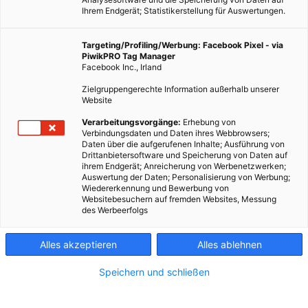
Ihrem Endgerät; Statistikerstellung für Auswertungen.
Targeting/Profiling/Werbung: Facebook Pixel - via
PiwikPRO Tag Manager
Facebook Inc., Irland
Zielgruppengerechte Information außerhalb unserer
Website
Verarbeitungsvorgänge:
Erhebung von
Verbindungsdaten und Daten ihres Webbrowsers;
Daten über die aufgerufenen Inhalte; Ausführung von
Drittanbietersoftware und Speicherung von Daten auf
ihrem Endgerät; Anreicherung von Werbenetzwerken;
Auswertung der Daten; Personalisierung von Werbung;
Wiedererkennung und Bewerbung von
Websitebesuchern auf fremden Websites, Messung
des Werbeerfolgs
Alles akzeptieren
Alles ablehnen
Speichern und schließen
LEBEN