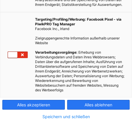
Ihrem Endgerät; Statistikerstellung für Auswertungen.
Targeting/Profiling/Werbung: Facebook Pixel - via
PiwikPRO Tag Manager
Facebook Inc., Irland
Zielgruppengerechte Information außerhalb unserer
Website
Verarbeitungsvorgänge:
Erhebung von
Verbindungsdaten und Daten ihres Webbrowsers;
Daten über die aufgerufenen Inhalte; Ausführung von
Drittanbietersoftware und Speicherung von Daten auf
ihrem Endgerät; Anreicherung von Werbenetzwerken;
Auswertung der Daten; Personalisierung von Werbung;
Wiedererkennung und Bewerbung von
Websitebesuchern auf fremden Websites, Messung
des Werbeerfolgs
Alles akzeptieren
Alles ablehnen
Speichern und schließen
TECH