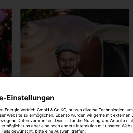
e-Einstellungen
en Energie Vertrieb GmbH & Co KG
, nutzen diverse
Technologien
, um
eser Website zu ermöglichen. Ebenso würden wir gerne mit externen 
zogene Daten verarbeiten. Dies ist für die Nutzung der Website nic
 ermöglicht uns aber eine noch engere Interaktion mit unseren Websi
 Falls gewünscht, bitte eine Auswahl treffen: