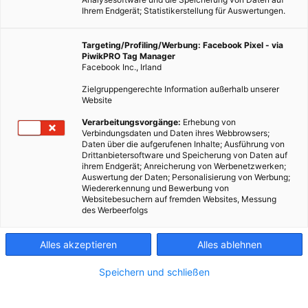
Ihrem Endgerät; Statistikerstellung für Auswertungen.
Targeting/Profiling/Werbung: Facebook Pixel - via
PiwikPRO Tag Manager
Facebook Inc., Irland
Zielgruppengerechte Information außerhalb unserer
Website
Verarbeitungsvorgänge:
Erhebung von
Verbindungsdaten und Daten ihres Webbrowsers;
Daten über die aufgerufenen Inhalte; Ausführung von
Drittanbietersoftware und Speicherung von Daten auf
ihrem Endgerät; Anreicherung von Werbenetzwerken;
Auswertung der Daten; Personalisierung von Werbung;
Wiedererkennung und Bewerbung von
Websitebesuchern auf fremden Websites, Messung
des Werbeerfolgs
Alles akzeptieren
Alles ablehnen
Speichern und schließen
MOBILITÄT