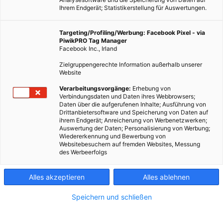
Ihrem Endgerät; Statistikerstellung für Auswertungen.
Targeting/Profiling/Werbung: Facebook Pixel - via
PiwikPRO Tag Manager
Facebook Inc., Irland
Zielgruppengerechte Information außerhalb unserer
Website
Verarbeitungsvorgänge:
Erhebung von
Verbindungsdaten und Daten ihres Webbrowsers;
Daten über die aufgerufenen Inhalte; Ausführung von
Drittanbietersoftware und Speicherung von Daten auf
ihrem Endgerät; Anreicherung von Werbenetzwerken;
Auswertung der Daten; Personalisierung von Werbung;
Wiedererkennung und Bewerbung von
Websitebesuchern auf fremden Websites, Messung
des Werbeerfolgs
Alles akzeptieren
Alles ablehnen
Speichern und schließen
LEBEN