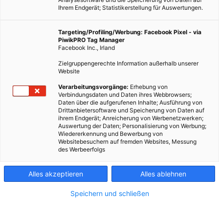
Ihrem Endgerät; Statistikerstellung für Auswertungen.
Targeting/Profiling/Werbung: Facebook Pixel - via
PiwikPRO Tag Manager
Facebook Inc., Irland
Zielgruppengerechte Information außerhalb unserer
Website
Verarbeitungsvorgänge:
Erhebung von
Verbindungsdaten und Daten ihres Webbrowsers;
Daten über die aufgerufenen Inhalte; Ausführung von
Drittanbietersoftware und Speicherung von Daten auf
ihrem Endgerät; Anreicherung von Werbenetzwerken;
Auswertung der Daten; Personalisierung von Werbung;
Wiedererkennung und Bewerbung von
Websitebesuchern auf fremden Websites, Messung
des Werbeerfolgs
Alles akzeptieren
Alles ablehnen
Speichern und schließen
MOBILITÄT