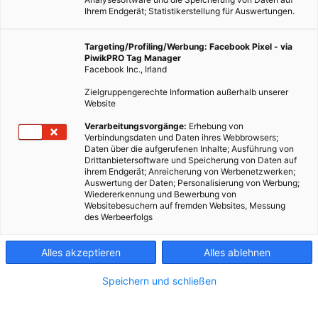
Ihrem Endgerät; Statistikerstellung für Auswertungen.
Targeting/Profiling/Werbung: Facebook Pixel - via
PiwikPRO Tag Manager
Facebook Inc., Irland
Zielgruppengerechte Information außerhalb unserer
Website
Verarbeitungsvorgänge:
Erhebung von
Verbindungsdaten und Daten ihres Webbrowsers;
Daten über die aufgerufenen Inhalte; Ausführung von
Drittanbietersoftware und Speicherung von Daten auf
ihrem Endgerät; Anreicherung von Werbenetzwerken;
Auswertung der Daten; Personalisierung von Werbung;
Wiedererkennung und Bewerbung von
Websitebesuchern auf fremden Websites, Messung
des Werbeerfolgs
Alles akzeptieren
Alles ablehnen
Speichern und schließen
MOBILITÄT