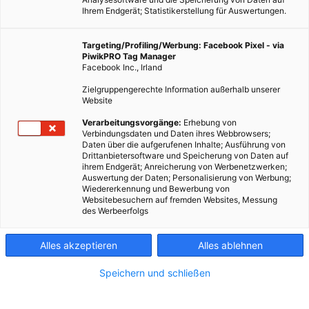
Ihrem Endgerät; Statistikerstellung für Auswertungen.
Targeting/Profiling/Werbung: Facebook Pixel - via
PiwikPRO Tag Manager
Facebook Inc., Irland
Zielgruppengerechte Information außerhalb unserer
Website
Verarbeitungsvorgänge:
Erhebung von
Verbindungsdaten und Daten ihres Webbrowsers;
Daten über die aufgerufenen Inhalte; Ausführung von
Drittanbietersoftware und Speicherung von Daten auf
ihrem Endgerät; Anreicherung von Werbenetzwerken;
Auswertung der Daten; Personalisierung von Werbung;
Wiedererkennung und Bewerbung von
Websitebesuchern auf fremden Websites, Messung
des Werbeerfolgs
Alles akzeptieren
Alles ablehnen
Speichern und schließen
TECH