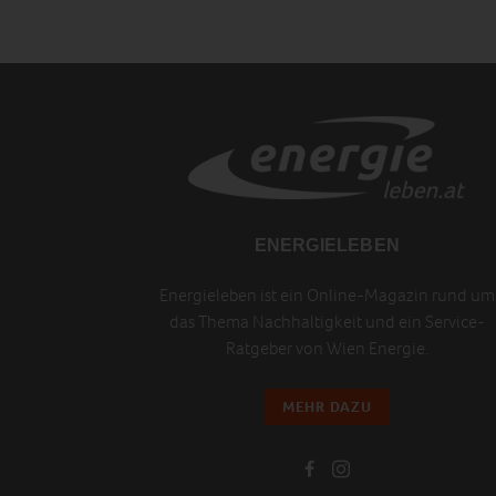
ENERGIELEBEN
Energieleben ist ein Online-Magazin rund um
das Thema Nachhaltigkeit und ein Service-
Ratgeber von Wien Energie.
MEHR DAZU