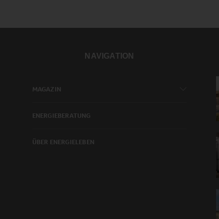
NAVIGATION
MAGAZIN
ENERGIEBERATUNG
ÜBER ENERGIELEBEN