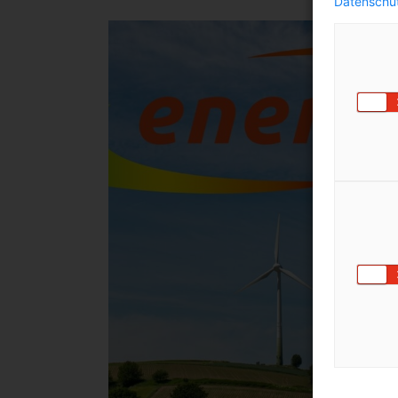
Datenschut