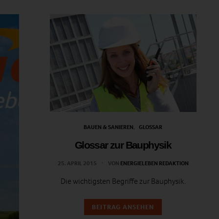
BAUEN & SANIEREN
GLOSSAR
Glossar zur Bauphysik
25. APRIL 2015
VON
ENERGIELEBEN REDAKTION
Die wichtigsten Begriffe zur Bauphysik.
BEITRAG ANSEHEN