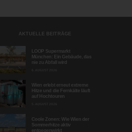
AKTUELLE BEITRÄGE
LOOP Supermarkt
München: Ein Gebäude, das
nie zu Abfall wird
6. AUGUST 2026
Wien erlebt erneut extreme
Hitze und die Fernkälte läuft
auf Hochtouren
5. AUGUST 2026
Coole Zonen: Wie Wien der
Sommerhitze aktiv
entgegenwirkt