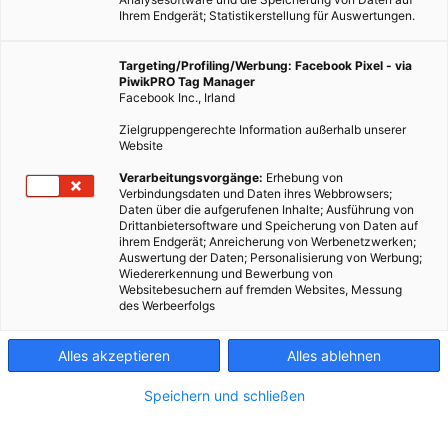
Ihrem Endgerät; Statistikerstellung für Auswertungen.
Targeting/Profiling/Werbung: Facebook Pixel - via
PiwikPRO Tag Manager
Facebook Inc., Irland
Zielgruppengerechte Information außerhalb unserer
Website
Verarbeitungsvorgänge:
Erhebung von
Verbindungsdaten und Daten ihres Webbrowsers;
Daten über die aufgerufenen Inhalte; Ausführung von
Drittanbietersoftware und Speicherung von Daten auf
ihrem Endgerät; Anreicherung von Werbenetzwerken;
Auswertung der Daten; Personalisierung von Werbung;
Wiedererkennung und Bewerbung von
Websitebesuchern auf fremden Websites, Messung
des Werbeerfolgs
Alles akzeptieren
Alles ablehnen
Speichern und schließen
LEBEN