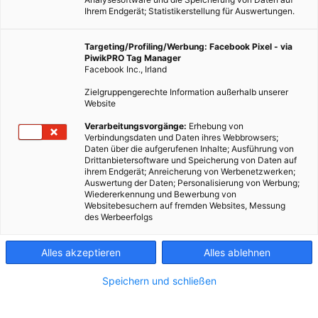
Ihrem Endgerät; Statistikerstellung für Auswertungen.
Targeting/Profiling/Werbung: Facebook Pixel - via
PiwikPRO Tag Manager
Facebook Inc., Irland
Zielgruppengerechte Information außerhalb unserer
Website
Verarbeitungsvorgänge:
Erhebung von
Verbindungsdaten und Daten ihres Webbrowsers;
Daten über die aufgerufenen Inhalte; Ausführung von
Drittanbietersoftware und Speicherung von Daten auf
ihrem Endgerät; Anreicherung von Werbenetzwerken;
Auswertung der Daten; Personalisierung von Werbung;
Wiedererkennung und Bewerbung von
Websitebesuchern auf fremden Websites, Messung
des Werbeerfolgs
Alles akzeptieren
Alles ablehnen
Speichern und schließen
LEBEN