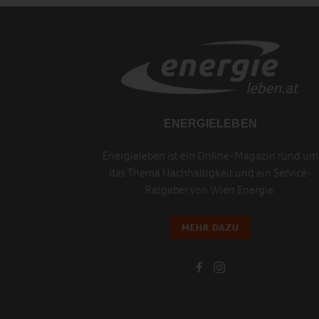
ENERGIELEBEN
Energieleben ist ein Online-Magazin rund um
das Thema Nachhaltigkeit und ein Service-
Ratgeber von Wien Energie.
MEHR DAZU