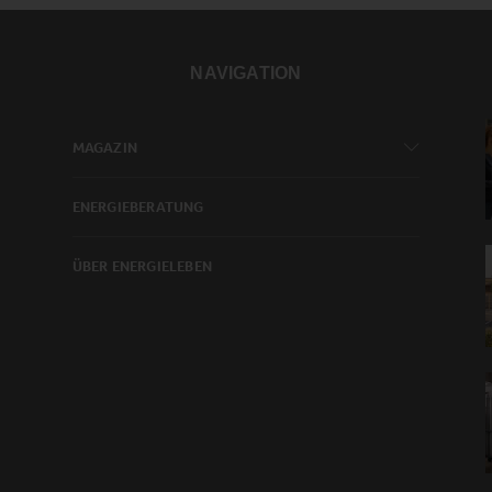
NAVIGATION
MAGAZIN
ENERGIEBERATUNG
ÜBER ENERGIELEBEN