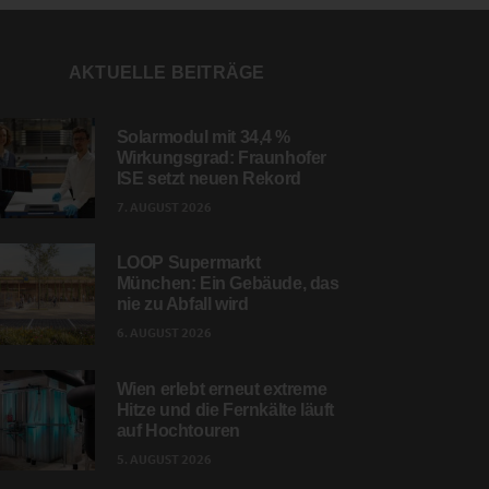
AKTUELLE BEITRÄGE
Solarmodul mit 34,4 %
Wirkungsgrad: Fraunhofer
ISE setzt neuen Rekord
7. AUGUST 2026
LOOP Supermarkt
München: Ein Gebäude, das
nie zu Abfall wird
6. AUGUST 2026
Wien erlebt erneut extreme
Hitze und die Fernkälte läuft
auf Hochtouren
5. AUGUST 2026