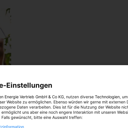
e-Einstellungen
en Energie Vertrieb GmbH & Co KG
, nutzen diverse
Technologien
, um
eser Website zu ermöglichen. Ebenso würden wir gerne mit externen 
zogene Daten verarbeiten. Dies ist für die Nutzung der Website nic
 ermöglicht uns aber eine noch engere Interaktion mit unseren Websi
 Falls gewünscht, bitte eine Auswahl treffen:
zinformation