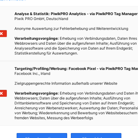
Analyse & Statistik: PiwikPRO Analytics - via PiwikPRO Tag Manager
Piwik PRO GmbH, Deutschland
Anonyme Auswertung zur Fehlerbehebung und Weiterentwicklung
Verarbeitungsvorgänge:
Erhebung von Verbindungsdaten, Daten Ihres
Webbrowsers und Daten über die aufgerufenen Inhalte; Ausführung von
Analysesoftware und die Speicherung von Daten auf Ihrem Endgerät;
Statistikerstellung für Auswertungen.
Targeting/Profiling/Werbung: Facebook Pixel - via PiwikPRO Tag M
Facebook Inc., Irland
Zielgruppengerechte Information außerhalb unserer Website
Verarbeitungsvorgänge:
Erhebung von Verbindungsdaten und Daten ih
Webbrowsers; Daten über die aufgerufenen Inhalte; Ausführung von
Drittanbietersoftware und Speicherung von Daten auf ihrem Endgerät;
Anreicherung von Werbenetzwerken; Auswertung der Daten; Personalis
von Werbung; Wiedererkennung und Bewerbung von Websitebesuchern
fremden Websites, Messung des Werbeerfolgs