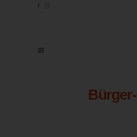
Bürger-