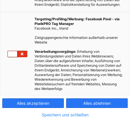
Ihrem Endgerät; Statistikerstellung für Auswertungen.
Targeting/Profiling/Werbung: Facebook Pixel - via
PiwikPRO Tag Manager
Facebook Inc., Irland
Zielgruppengerechte Information außerhalb unserer
Website
Verarbeitungsvorgänge:
Erhebung von
Verbindungsdaten und Daten ihres Webbrowsers;
Daten über die aufgerufenen Inhalte; Ausführung von
Drittanbietersoftware und Speicherung von Daten auf
ihrem Endgerät; Anreicherung von Werbenetzwerken;
Auswertung der Daten; Personalisierung von Werbung;
Wiedererkennung und Bewerbung von
Websitebesuchern auf fremden Websites, Messung
des Werbeerfolgs
Alles akzeptieren
Alles ablehnen
Speichern und schließen
EVENTS