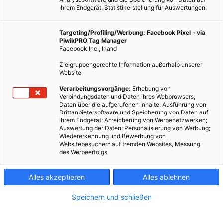
Ihrem Endgerät; Statistikerstellung für Auswertungen.
Targeting/Profiling/Werbung: Facebook Pixel - via
PiwikPRO Tag Manager
Facebook Inc., Irland
Zielgruppengerechte Information außerhalb unserer
Website
Verarbeitungsvorgänge:
Erhebung von
Verbindungsdaten und Daten ihres Webbrowsers;
Daten über die aufgerufenen Inhalte; Ausführung von
Drittanbietersoftware und Speicherung von Daten auf
ihrem Endgerät; Anreicherung von Werbenetzwerken;
Auswertung der Daten; Personalisierung von Werbung;
Wiedererkennung und Bewerbung von
Websitebesuchern auf fremden Websites, Messung
des Werbeerfolgs
Alles akzeptieren
Alles ablehnen
Speichern und schließen