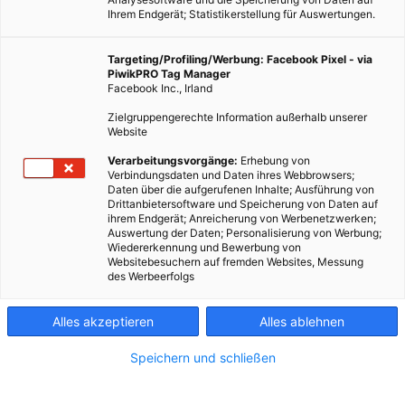
Ihrem Endgerät; Statistikerstellung für Auswertungen.
Targeting/Profiling/Werbung: Facebook Pixel - via
PiwikPRO Tag Manager
Facebook Inc., Irland
Zielgruppengerechte Information außerhalb unserer
Website
Verarbeitungsvorgänge:
Erhebung von
Verbindungsdaten und Daten ihres Webbrowsers;
Daten über die aufgerufenen Inhalte; Ausführung von
Drittanbietersoftware und Speicherung von Daten auf
ihrem Endgerät; Anreicherung von Werbenetzwerken;
Auswertung der Daten; Personalisierung von Werbung;
Wiedererkennung und Bewerbung von
Websitebesuchern auf fremden Websites, Messung
des Werbeerfolgs
Alles akzeptieren
Alles ablehnen
Speichern und schließen
LEBEN